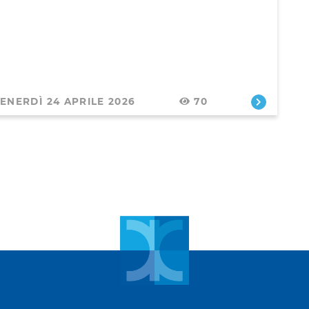
ENERDÌ 24 APRILE 2026
70